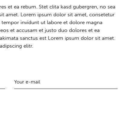
es et ea rebum. Stet clita kasd gubergren, no sea
it amet. Lorem ipsum dolor sit amet, consetetur
 tempor invidunt ut labore et dolore magna
 eos et accusam et justo duo dolores et ea
 takimata sanctus est Lorem ipsum dolor sit amet.
dipscing elitr.