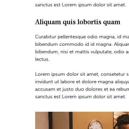
sanctus est Lorem ipsum dolor sit amet.
Aliquam quis lobortis quam
Curabitur pellentesque odio magna, id ma
bibendum commodo id id magna. Aliquam s
bibendum, nisi et mattis vulputate, odio a
lectus.
Lorem ipsum dolor sit amet, consetetur 
invidunt ut labore et dolore magna aliquy
accusam et justo duo dolores et ea rebum
sanctus est Lorem ipsum dolor sit amet.