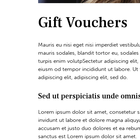
Gift Vouchers
Mauris eu nisi eget nisi imperdiet vestibu
mauris sodales, blandit tortor eu, sodales 
turpis enim volutpSectetur adipiscing elit
eiusm od tempor incididunt ut labore. Ut v
adipiscing elit, adipiscing elit, sed do.
Sed ut perspiciatis unde omnis
Lorem ipsum dolor sit amet, consetetur 
invidunt ut labore et dolore magna aliquy
accusam et justo duo dolores et ea rebum
sanctus est Lorem ipsum dolor sit amet.