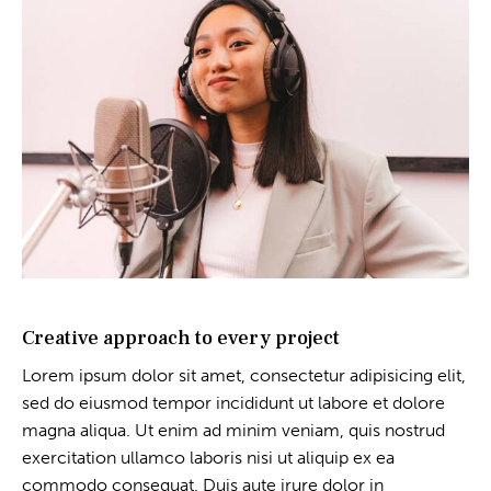
Creative approach to every project
Lorem ipsum dolor sit amet, consectetur adipisicing elit,
sed do eiusmod tempor incididunt ut labore et dolore
magna aliqua. Ut enim ad minim veniam, quis nostrud
exercitation ullamco laboris nisi ut aliquip ex ea
commodo consequat. Duis aute irure dolor in