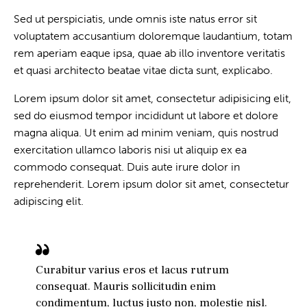
Sed ut perspiciatis, unde omnis iste natus error sit
voluptatem accusantium doloremque laudantium, totam
rem aperiam eaque ipsa, quae ab illo inventore veritatis
et quasi architecto beatae vitae dicta sunt, explicabo.
Lorem ipsum dolor sit amet, consectetur adipisicing elit,
sed do eiusmod tempor incididunt ut labore et dolore
magna aliqua. Ut enim ad minim veniam, quis nostrud
exercitation ullamco laboris nisi ut aliquip ex ea
commodo consequat. Duis aute irure dolor in
reprehenderit. Lorem ipsum dolor sit amet, consectetur
adipiscing elit.
Curabitur varius eros et lacus rutrum
consequat. Mauris sollicitudin enim
condimentum, luctus justo non, molestie nisl.