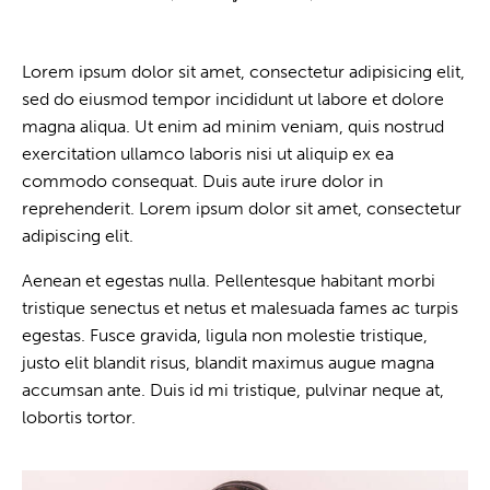
Lorem ipsum dolor sit amet, consectetur adipisicing elit,
sed do eiusmod tempor incididunt ut labore et dolore
magna aliqua. Ut enim ad minim veniam, quis nostrud
exercitation ullamco laboris nisi ut aliquip ex ea
commodo consequat. Duis aute irure dolor in
reprehenderit. Lorem ipsum dolor sit amet, consectetur
adipiscing elit.
Aenean et egestas nulla. Pellentesque habitant morbi
tristique senectus et netus et malesuada fames ac turpis
egestas. Fusce gravida, ligula non molestie tristique,
justo elit blandit risus, blandit maximus augue magna
accumsan ante. Duis id mi tristique, pulvinar neque at,
lobortis tortor.