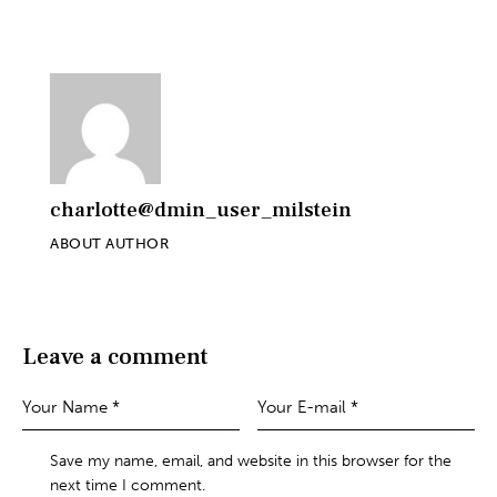
charlotte@dmin_user_milstein
ABOUT AUTHOR
Leave a comment
Save my name, email, and website in this browser for the
next time I comment.