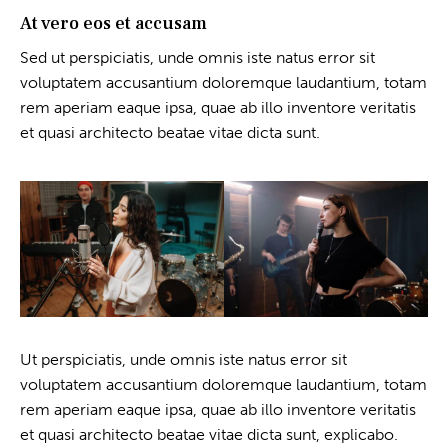
At vero eos et accusam
Sed ut perspiciatis, unde omnis iste natus error sit
voluptatem accusantium doloremque laudantium, totam
rem aperiam eaque ipsa, quae ab illo inventore veritatis
et quasi architecto beatae vitae dicta sunt.
Ut perspiciatis, unde omnis iste natus error sit
voluptatem accusantium doloremque laudantium, totam
rem aperiam eaque ipsa, quae ab illo inventore veritatis
et quasi architecto beatae vitae dicta sunt, explicabo.