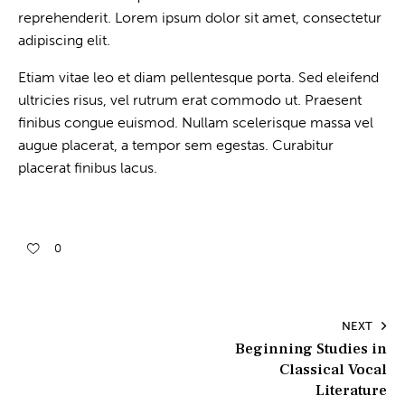
reprehenderit. Lorem ipsum dolor sit amet, consectetur
adipiscing elit.
Etiam vitae leo et diam pellentesque porta. Sed eleifend
ultricies risus, vel rutrum erat commodo ut. Praesent
finibus congue euismod. Nullam scelerisque massa vel
augue placerat, a tempor sem egestas. Curabitur
placerat finibus lacus.
0
NEXT
Beginning Studies in
Classical Vocal
Literature